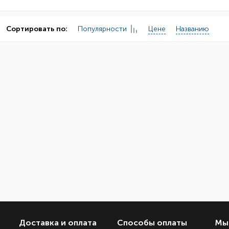
Популярности
Цене
Названию
Сортировать по:
Доставка и оплата
Способы оплаты
Мы 