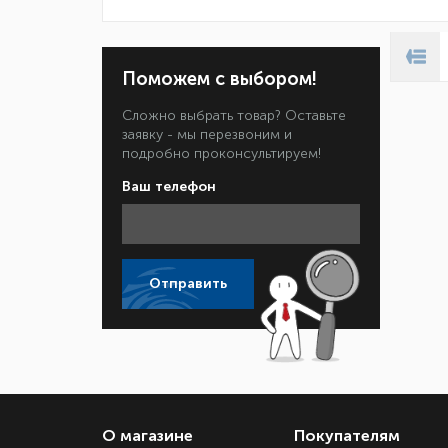
Поможем с выбором!
Сложно выбрать товар? Оставьте
заявку - мы перезвоним и
подробно проконсультируем!
Ваш телефон
Отправить
О магазине
Покупателям