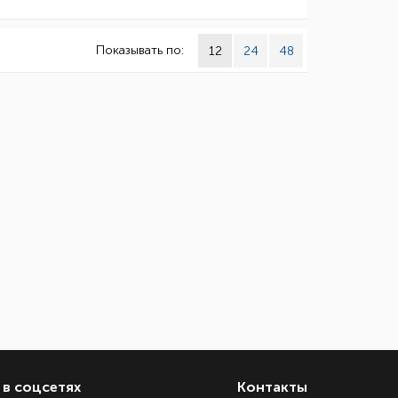
Показывать по:
12
24
48
в соцсетях
Контакты