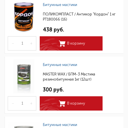
Битумные мастики
ПОЛИКОМПЛАСТ / Антикор "Кордон" 1 кг
РТ180066 (16)
438 руб.
–
+
В корзину
Битумные мастики
MASTER WAX / БПМ-3 Мастика
резинобитумная 1кг (12шт)
300 руб.
–
+
В корзину
Битумные мастики