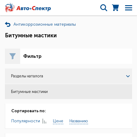
Антикоррозионные материалы
Битумные мастики
Фильтр
Разделы каталога
Битумные мастики
Сортировать по:
Популярности
Цене
Названию