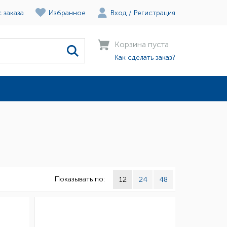
 заказа
Избранное
Вход
/
Регистрация
Корзина пуста
Как сделать заказ?
Показывать по:
12
24
48