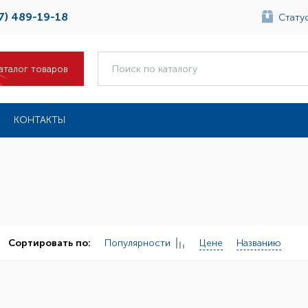
7) 489-19-18
Статус
аталог товаров
КОНТАКТЫ
Популярности
Цене
Названию
Сортировать по: