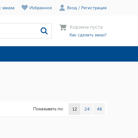
 заказа
Избранное
Вход
/
Регистрация
Корзина пуста
Как сделать заказ?
Показывать по:
12
24
48