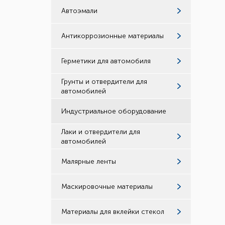
Автоэмали
Антикоррозионные материалы
Герметики для автомобиля
Грунты и отвердители для
автомобилей
Индустриальное оборудование
Лаки и отвердители для
автомобилей
Малярные ленты
Маскировочные материалы
Материалы для вклейки стекол