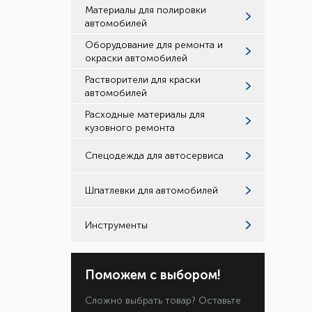
Материалы для полировки
автомобилей
Оборудование для ремонта и
окраски автомобилей
Растворители для краски
автомобилей
Расходные материалы для
кузовного ремонта
Спецодежда для автосервиса
Шпатлевки для автомобилей
Инструменты
Поможем с выбором!
Сложно выбрать товар? Оставьте