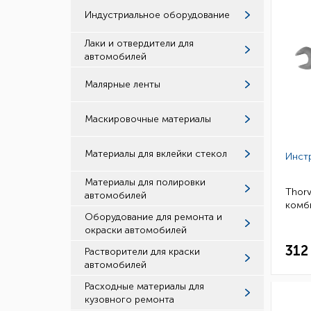
Индустриальное оборудование
Лаки и отвердители для
автомобилей
Малярные ленты
Маскировочные материалы
Материалы для вклейки стекол
Инст
Материалы для полировки
Thorv
автомобилей
комби
Оборудование для ремонта и
окраски автомобилей
312
Растворители для краски
автомобилей
Расходные материалы для
кузовного ремонта