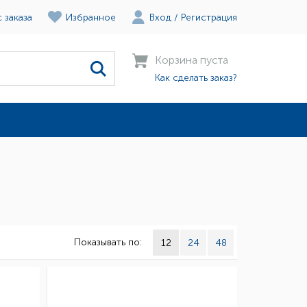
 заказа
Избранное
Вход
/
Регистрация
Корзина пуста
Как сделать заказ?
Показывать по:
12
24
48