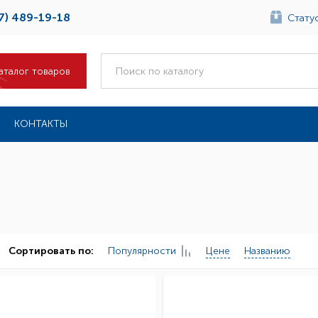
7) 489-19-18
Статус
аталог товаров
КОНТАКТЫ
Популярности
Цене
Названию
Сортировать по: