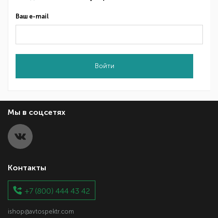
Ваш e-mail
Войти
Мы в соцсетях
Контакты
+7 (800) 444 43 42
ishop@avtospektr.com