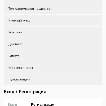
Технологическая поддержка
Учебный класс
Контакты
Доставка
Оплата
Как сделать заказ
Пункты выдачи
Вход / Регистрация
Вход
Регистрация