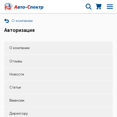
О компании
Авторизация
О компании
Отзывы
Новости
Статьи
Вакансии
Директору