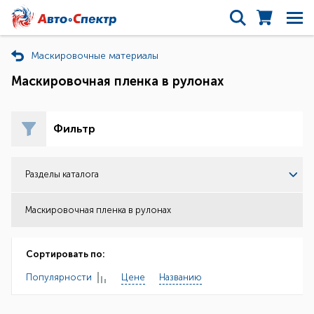
Маскировочные материалы
Маскировочная пленка в рулонах
Фильтр
Разделы каталога
Маскировочная пленка в рулонах
Сортировать по:
Популярности
Цене
Названию