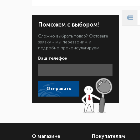
Поможем с выбором!
Сложно выбрать товар? Оставьте
заявку - мы перезвоним и
подробно проконсультируем!
Ваш телефон
Отправить
О магазине
Покупателям