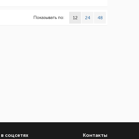
Показывать по:
12
24
48
в соцсетях
Контакты