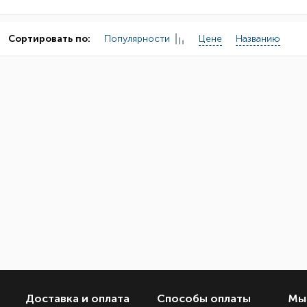
Популярности
Цене
Названию
Сортировать по:
Доставка и оплата
Способы оплаты
Мы 