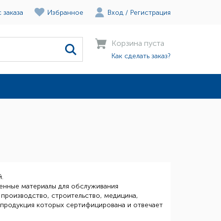
 заказа
Избранное
Вход
/
Регистрация
Корзина пуста
Как сделать заказ?
.
венные материалы для обслуживания
 производство, строительство, медицина,
и, продукция которых сертифицирована и отвечает