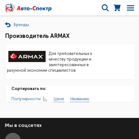
Бренды
Производитель ARMAX
Для требовательных к
качеству продукции и
заинтересованных в
разумной экономии специалистов
Сортировать по:
Популярности
Цене
Названию
Мы в соцсетях