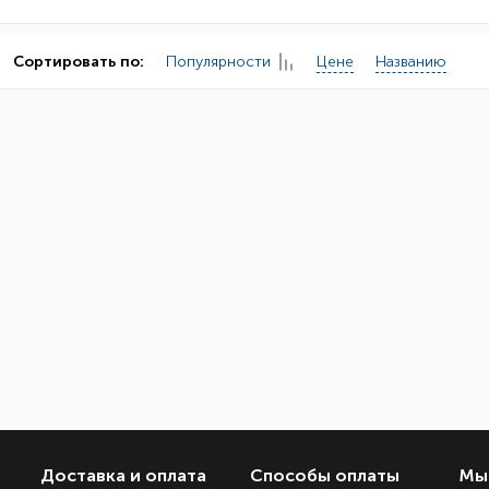
Популярности
Цене
Названию
Сортировать по:
Доставка и оплата
Способы оплаты
Мы 