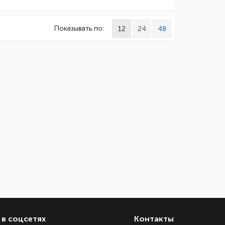
Показывать по:
12
24
48
в соцсетях
Контакты