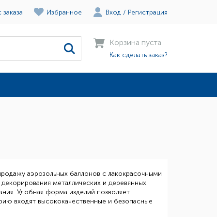
 заказа
Избранное
Вход
/
Регистрация
Корзина пуста
Как сделать заказ?
продажу аэрозольных баллонов с лакокрасочными
 декорирования металлических и деревянных
вания. Удобная форма изделий позволяет
ерию входят высококачественные и безопасные