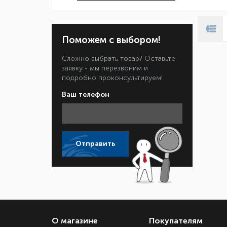
Поможем с выбором!
Сложно выбрать товар? Оставьте
заявку - мы перезвоним и
подробно проконсультируем!
Ваш телефон
Отправить
О магазине
Покупателям