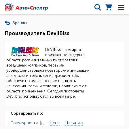
Бренды
Производитель DevilBiss
DeVilbiss, всемирно
признанные лидеры в
области распылительных пистолетов и
воздушных колпачков, первыми
усовершенствовали новаторские инновации
в технологии распыления краски, чтобы
обеспечить самые высокие стандарты
нанесения краски и отделки, независимо от
области применения. Сегодня пистолеты
DeVilbiss используются во всем мире.
Сортировать по:
Популярности
Цене
Названию