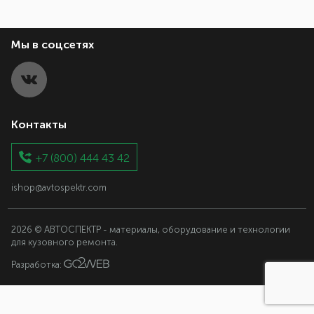
Мы в соцсетях
Контакты
+7 (800) 444 43 42
ishop@avtospektr.com
2026 © АВТОСПЕКТР - материалы, оборудование и технологии
для кузовного ремонта.
Разработка: