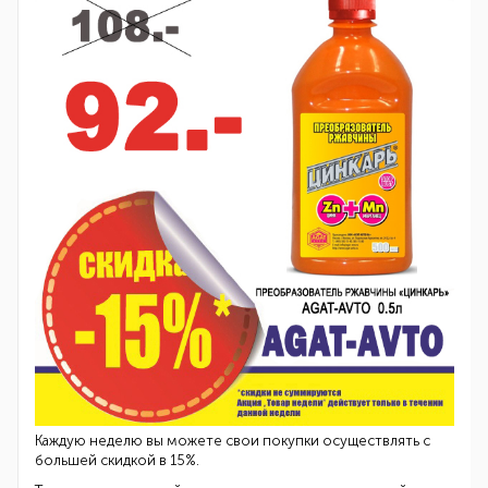
Каждую неделю вы можете свои покупки осуществлять с
большей скидкой в 15%.