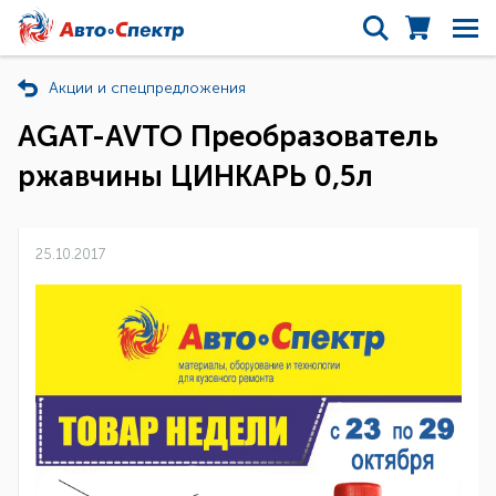
Акции и спецпредложения
AGAT-AVTO Преобразователь
ржавчины ЦИНКАРЬ 0,5л
25.10.2017