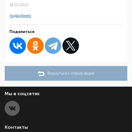
18.02.2020
подробнее
Поделиться
Вернуться к списку акций
Мы в соцсетях
Контакты