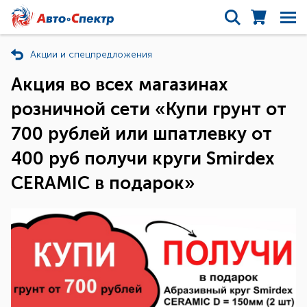
Акции и спецпредложения
Акция во всех магазинах
розничной сети «Купи грунт от
700 рублей или шпатлевку от
400 руб получи круги Smirdex
CERAMIC в подарок»