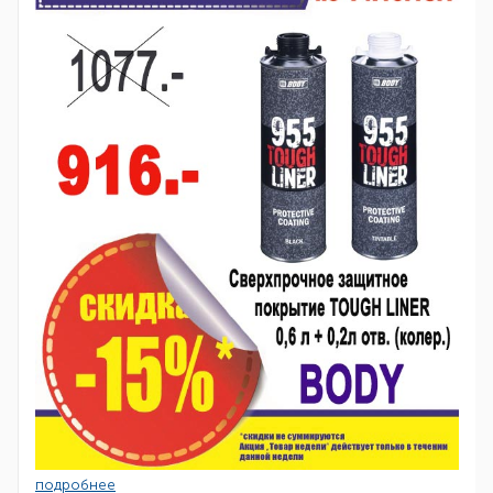
подробнее