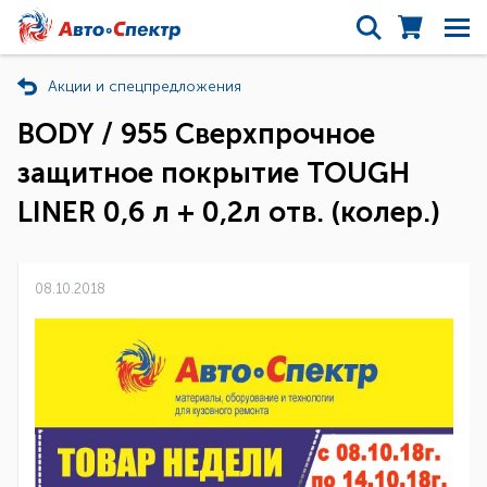
Акции и спецпредложения
BODY / 955 Сверхпрочное
защитное покрытие TOUGH
LINER 0,6 л + 0,2л отв. (колер.)
08.10.2018