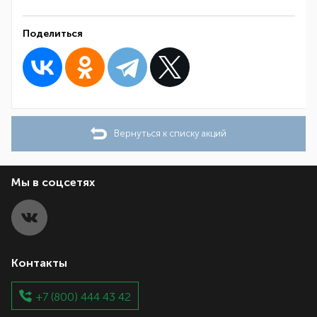
Поделиться
Вернуться к списку акций
Мы в соцсетях
Контакты
+7 (800) 444 43 42