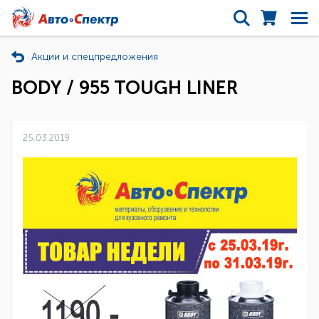
Акции и спецпредложения
BODY / 955 TOUGH LINER
25.03.2019