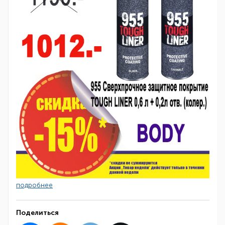
подробнее
Поделиться