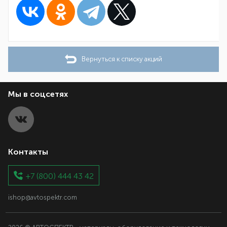
Вернуться к списку акций
Мы в соцсетях
Контакты
+7 (800) 444 43 42
ishop@avtospektr.com