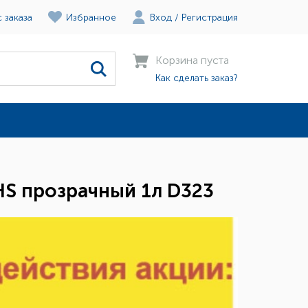
 заказа
Избранное
Вход
/
Регистрация
Корзина пуста
Как сделать заказ?
HS прозрачный 1л D323