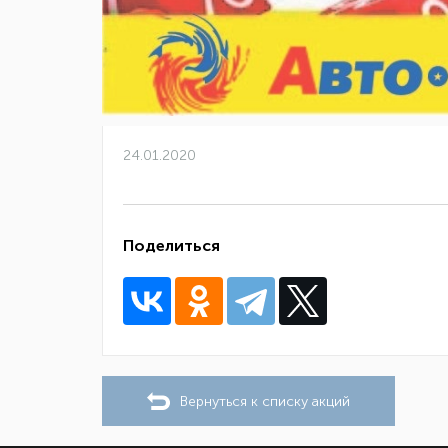
24.01.2020
Поделиться
Вернуться к списку акций