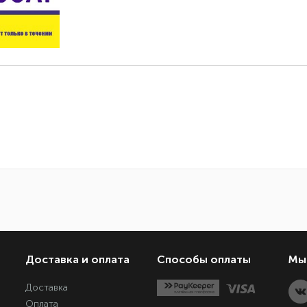
Доставка и оплата
Способы оплаты
Мы 
Доставка
Оплата