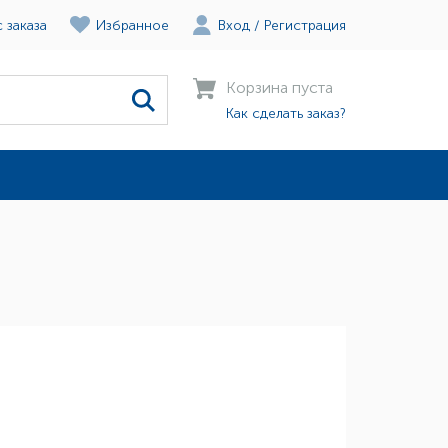
 заказа
Избранное
Вход
/
Регистрация
Корзина пуста
Как сделать заказ?