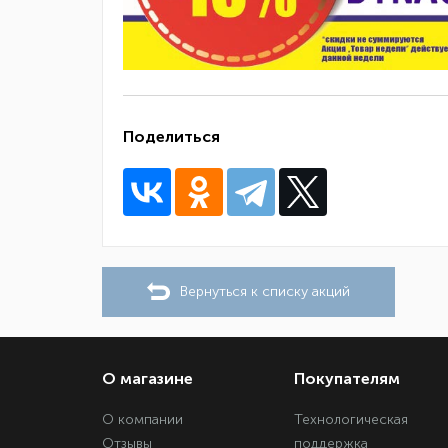
Поделиться
Вернуться к списку акций
О магазине
Покупателям
О компании
Технологическая
Отзывы
поддержка