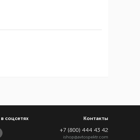
в соцсетях
Контакты
+7 (800) 444 43 42
ishop@avtospektr.com