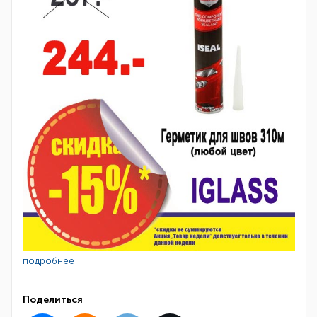
подробнее
Поделиться