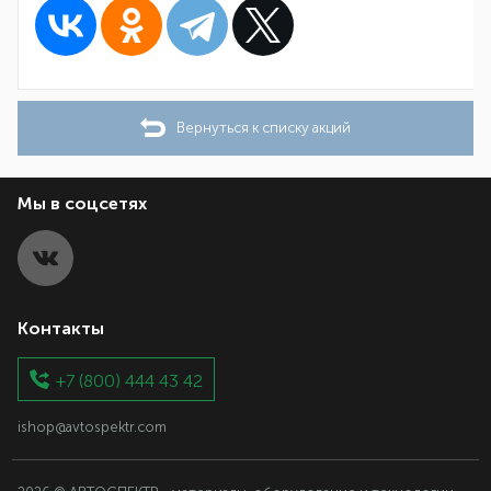
Вернуться к списку акций
Мы в соцсетях
Контакты
+7 (800) 444 43 42
ishop@avtospektr.com