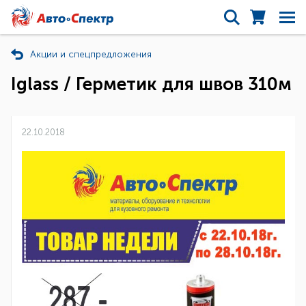
Акции и спецпредложения
Iglass / Герметик для швов 310м
22.10.2018