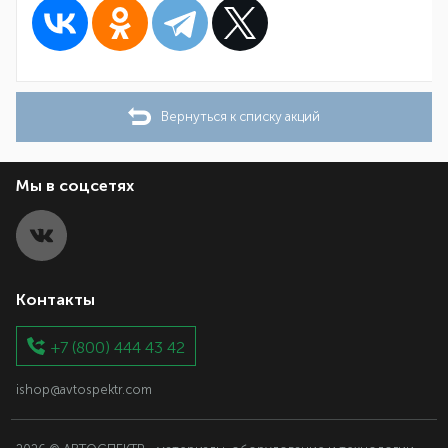
Вернуться к списку акций
Мы в соцсетях
Контакты
+7 (800) 444 43 42
ishop@avtospektr.com