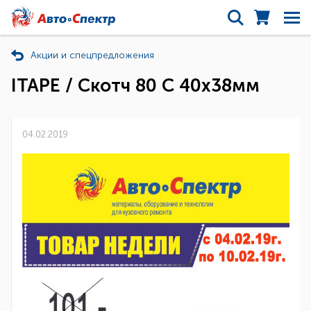
Акции и спецпредложения
ITAPE / Скотч 80 С 40х38мм
04.02.2019