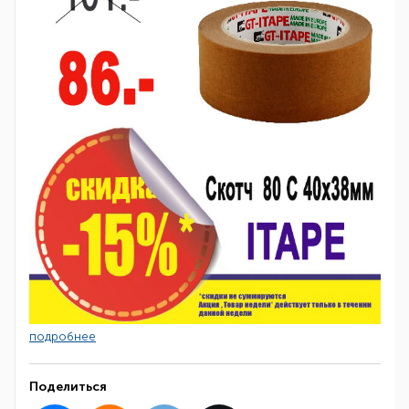
подробнее
Поделиться