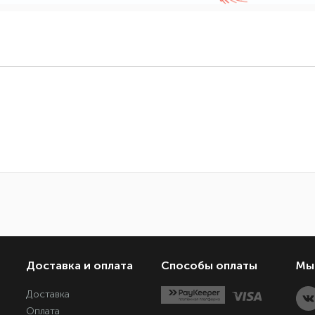
Доставка и оплата
Способы оплаты
Мы 
Доставка
Оплата