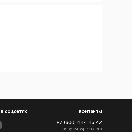
в соцсетях
Контакты
+7 (800) 444 43 42
ishop@avtospektr.com