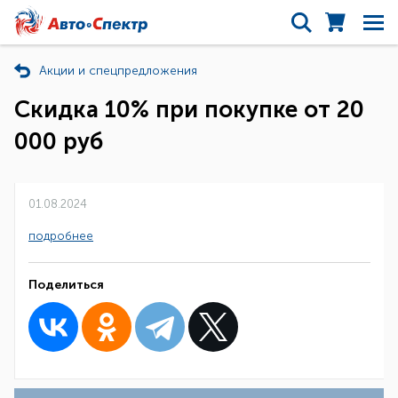
Акции и спецпредложения
Скидка 10% при покупке от 20
000 руб
01.08.2024
подробнее
Поделиться