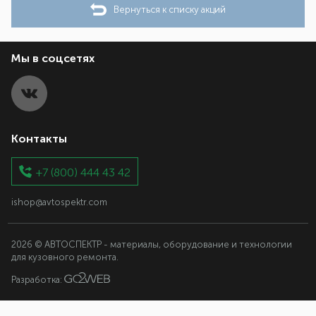
Вернуться к списку акций
Мы в соцсетях
Контакты
+7 (800) 444 43 42
ishop@avtospektr.com
2026 © АВТОСПЕКТР - материалы, оборудование и технологии
для кузовного ремонта.
Разработка: