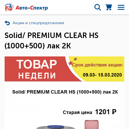
Акции и спецпредложения
Solid/ PREMIUM CLEAR HS
(1000+500) лак 2К