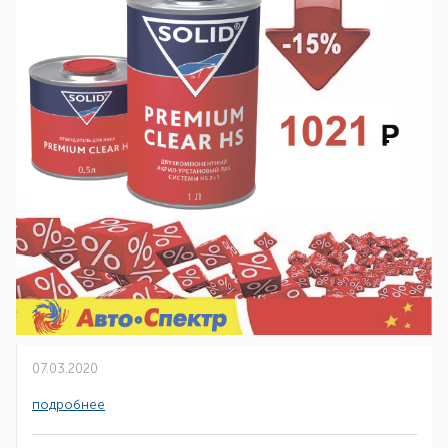
07.03.2020
подробнее