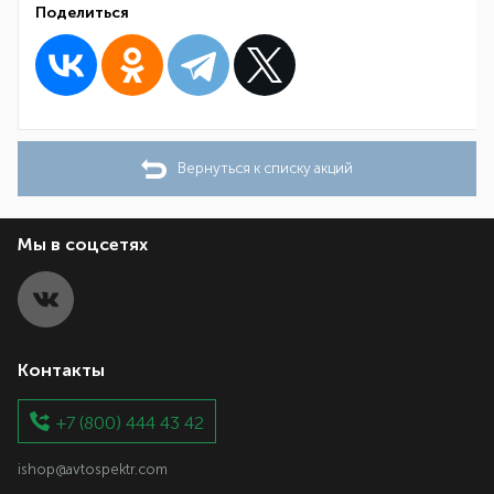
Поделиться
Вернуться к списку акций
Мы в соцсетях
Контакты
+7 (800) 444 43 42
ishop@avtospektr.com