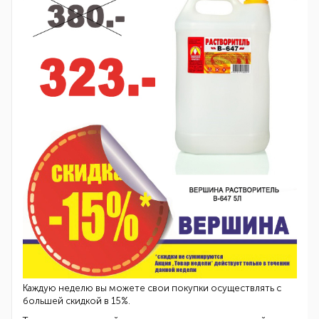
Каждую неделю вы можете свои покупки осуществлять с
большей скидкой в 15%.