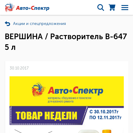
Акции и спецпредложения
ВЕРШИНА / Растворитель В-647
5 л
30.10.2017