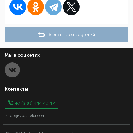
Вернуться к списку акций
Мы в соцсетях
Контакты
+7 (800) 444 43 42
ishop@avtospektr.com