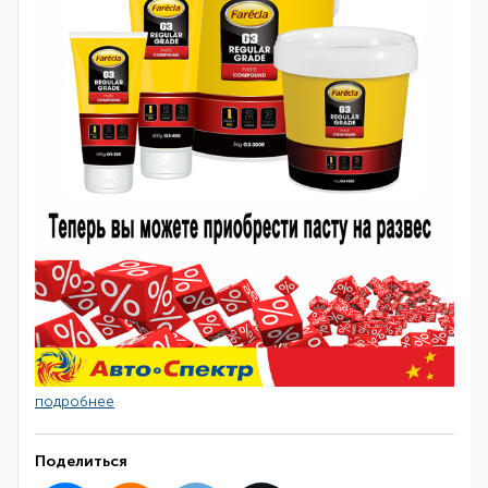
подробнее
Поделиться