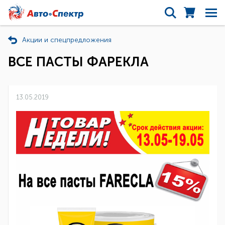
Акции и спецпредложения
ВСЕ ПАСТЫ ФАРЕКЛА
13.05.2019