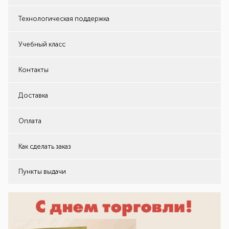
Технологическая поддержка
Учебный класс
Контакты
Доставка
Оплата
Как сделать заказ
Пункты выдачи