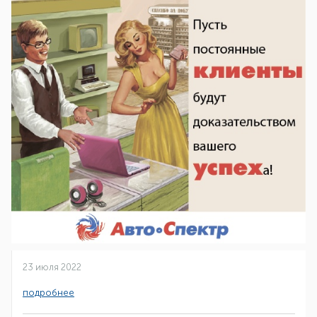
23 июля 2022
подробнее