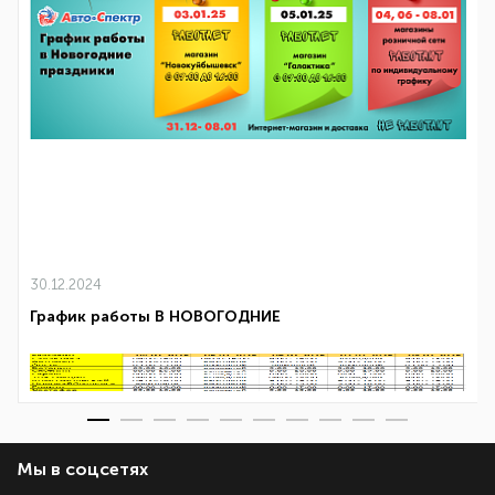
30.12.2024
График работы В НОВОГОДНИЕ
Мы в соцсетях