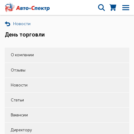
Новости
День торговли
О компании
Отзывы
Новости
Статьи
Вакансии
Директору