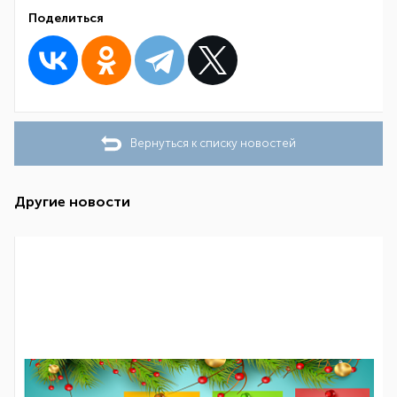
Поделиться
Вернуться к списку новостей
Другие новости