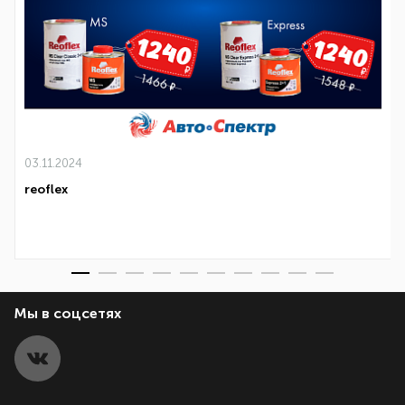
03.11.2024
reoflex
Мы в соцсетях