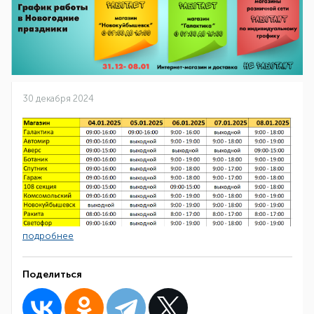
30 декабря 2024
подробнее
Поделиться