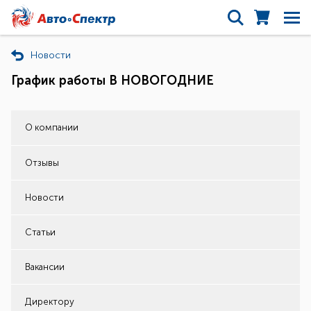
Новости
График работы В НОВОГОДНИЕ
О компании
Отзывы
Новости
Статьи
Вакансии
Директору