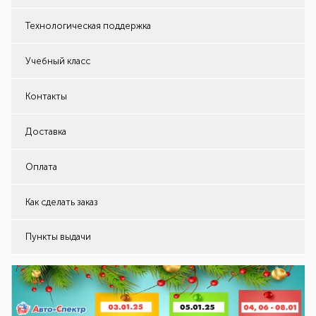
Технологическая поддержка
Учебный класс
Контакты
Доставка
Оплата
Как сделать заказ
Пункты выдачи