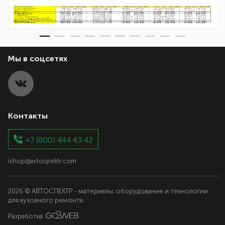
Мы в соцсетях
Контакты
+7 (800) 444 43 42
ishop@avtospektr.com
2026 © АВТОСПЕКТР - материалы, оборудование и технологии
для кузовного ремонта.
Разработка: