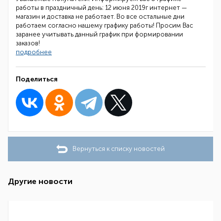
работы в праздничный день: 12 июня 2019г интернет —
магазин и доставка не работает. Во все остальные дни
работаем согласно нашему графику работы! Просим Вас
заранее учитывать данный график при формировании
заказов!
подробнее
Поделиться
Вернуться к списку новостей
Другие новости