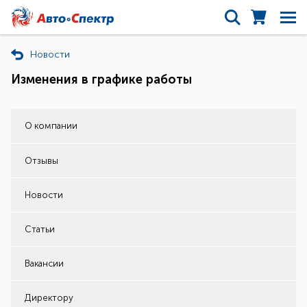
Новости
Изменения в графике работы
О компании
Отзывы
Новости
Статьи
Вакансии
Директору