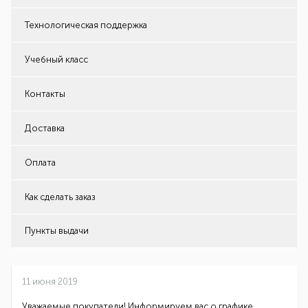
Технологическая поддержка
Учебный класс
Контакты
Доставка
Оплата
Как сделать заказ
Пункты выдачи
11 июня 2019
Уважаемые покупатели! Информируем вас о графике