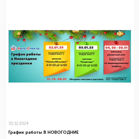
30.12.2024
График работы В НОВОГОДНИЕ