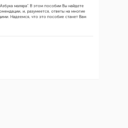
Азбука маляра". В этом пособии Вы найдете
омендации, и, разумеется, ответы на многие
ими. Надеемся, что это пособие станет Вам