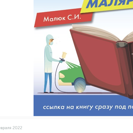
враля 2022