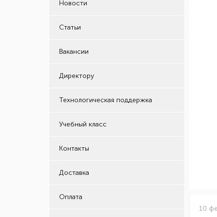
Новости
Статьи
Вакансии
Директору
Технологическая поддержка
Учебный класс
Контакты
Доставка
Оплата
10 фе