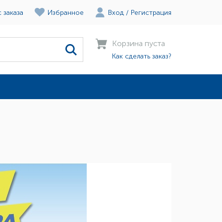
 заказа
Избранное
Вход
/
Регистрация
Корзина пуста
Как сделать заказ?