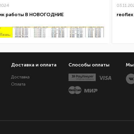
.2024
03.11.20
ик работы В НОВОГОДНИЕ
reoflex
Доставка и оплата
Способы оплаты
Мы 
Доставка
Оплата