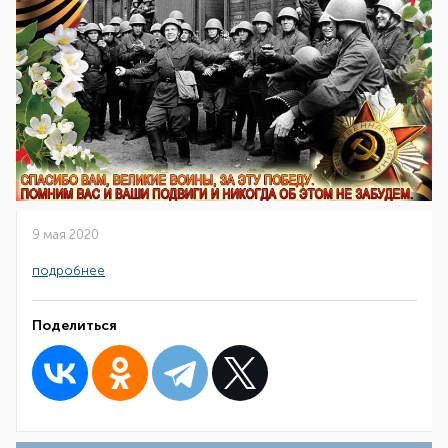
9 мая 2020
подробнее
Поделиться