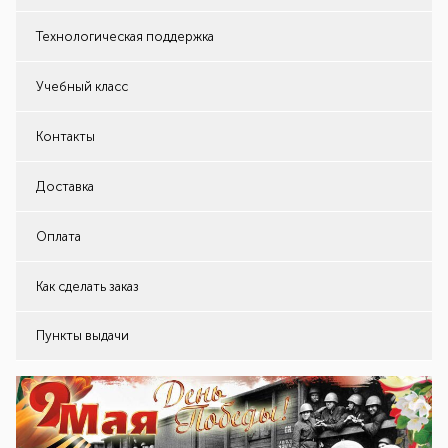
Технологическая поддержка
Учебный класс
Контакты
Доставка
Оплата
Как сделать заказ
Пункты выдачи