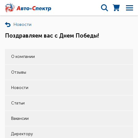
Новости
Поздравляем вас с Днем Победы!
О компании
Отзывы
Новости
Статьи
Вакансии
Директору