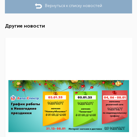
Вернуться к списку новостей
Другие новости