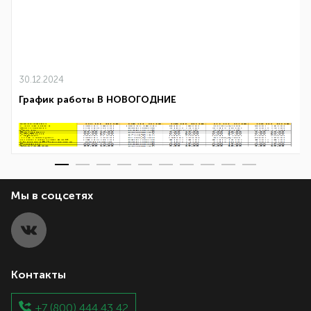
30.12.2024
График работы В НОВОГОДНИЕ
Мы в соцсетях
Контакты
+7 (800) 444 43 42