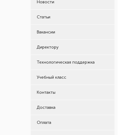
Новости
Статьи
Вакансии
Директору
Технологическая поддержка
Учебный класс
Контакты
Доставка
Оплата