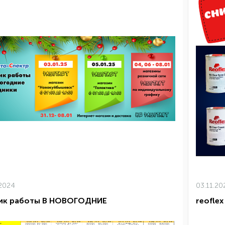
.2024
03.11.20
ик работы В НОВОГОДНИЕ
reoflex