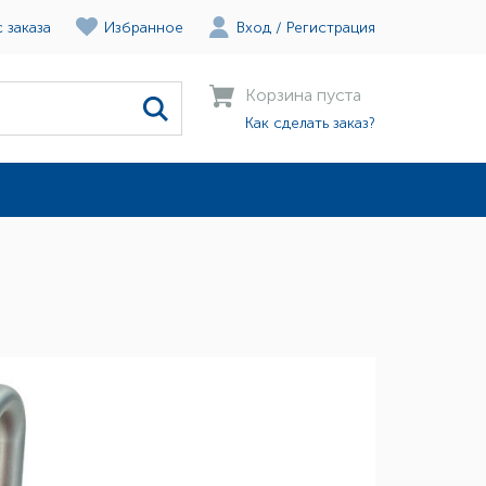
 заказа
Избранное
Вход
/
Регистрация
Корзина пуста
Как сделать заказ?